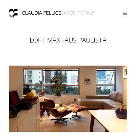
LOFT MAXHAUS PAULISTA